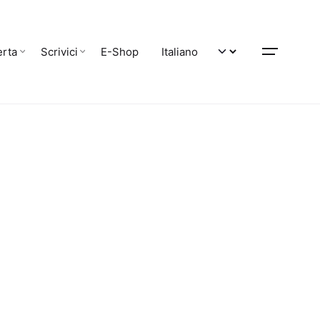
erta
Scrivici
E-Shop