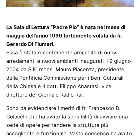
La Sala di Lettura “Padre Pio” è nata nel mese di
maggio dell’anno 1990 fortemente voluta da fr.
Gerardo Di Flumeri.
Essa è stata recentemente arricchita di nuovi
arredamenti e nuovi ambienti inaugurati il 9 giugno
2004 da S.E. mons. Mauro Piacenza, presidente
della Pontificia Commissione per i Beni Culturali
della Chiesa e il dott. Filippo Anastasi, vice
direttore del Giornale Radio Rai.
Sono da evidenziare i meriti di fr. Francesco D.
Colacelli che ha avuto la sensibilità di avviare una
serie di opere per rendere la struttura più
accogliente e funzionale. Vasto consenso ha avuto