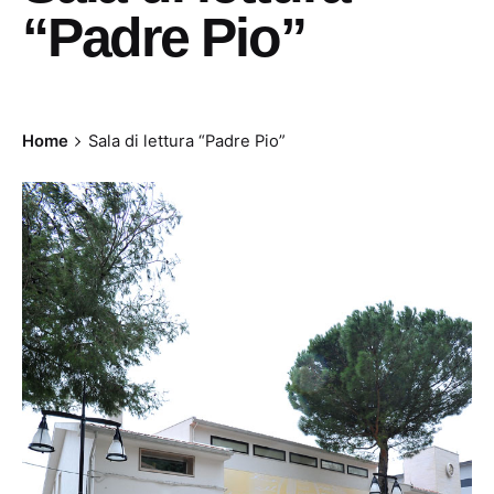
“Padre Pio”
Home
Sala di lettura “Padre Pio”