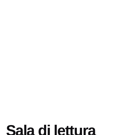
Sala di lettura