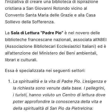
l’iniziativa di creare una biblioteca di ispirazione
cristiana a San Giovanni Rotondo vicino al
Convento Santa Maria delle Grazie e alla Casa
Sollievo della Sofferenza.
La
Sala di Lettura “Padre Pio”
è nel novero delle
biblioteche francescane nazionali, associata all’ABEI
(Associazione Bibliotecari Ecclesiastici Italiani) ed è
all’attenzione del Ministero dei Beni ambientali,
librari e culturali.
Essa è specializzata nei seguenti settori:
La spiritualità e la vita di Padre Pio. L’esigenza e
la richiesta sono venute dalla base. I pellegrini,
i turisti, hanno voluto un Centro di lettura dove
poter approfondire la conoscenza della vita e
della spiritualità di San Pio da Pietrelcina: