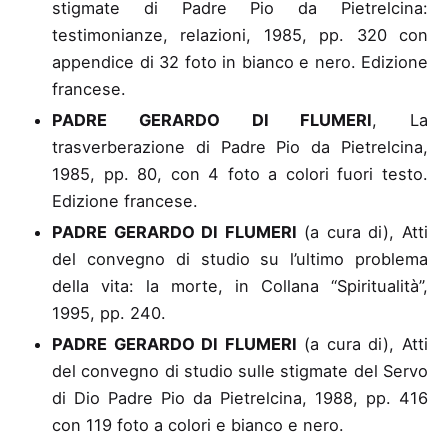
stigmate di Padre Pio da Pietrelcina
:
testimonianze, relazioni, 1985, pp. 320 con
appendice di 32 foto in bianco e nero. Edizione
francese.
PADRE GERARDO DI FLUMERI
, La
trasverberazione di Padre Pio da Pietrelcina
,
1985, pp. 80, con 4 foto a colori fuori testo.
Edizione francese.
PADRE GERARDO DI FLUMERI
(a cura di), Atti
del convegno di studio su l’ultimo problema
della vita: la morte
, in Collana “Spiritualità”,
1995, pp. 240.
PADRE GERARDO DI FLUMERI
(a cura di), Atti
del convegno di studio sulle stigmate del Servo
di Dio Padre Pio da Pietrelcina
, 1988, pp. 416
con 119 foto a colori e bianco e nero.