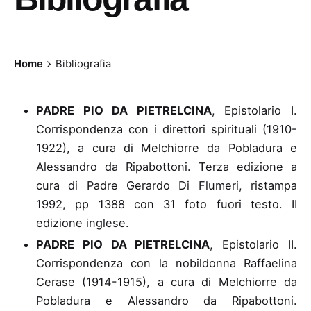
Home
Bibliografia
PADRE PIO DA PIETRELCINA
, Epistolario I
.
Corrispondenza con i direttori spirituali (1910-
1922), a cura di Melchiorre da Pobladura e
Alessandro da Ripabottoni. Terza edizione a
cura di Padre Gerardo Di Flumeri, ristampa
1992, pp 1388 con 31 foto fuori testo. II
edizione inglese.
PADRE PIO DA PIETRELCINA
, Epistolario II
.
Corrispondenza con la nobildonna Raffaelina
Cerase (1914-1915), a cura di Melchiorre da
Pobladura e Alessandro da Ripabottoni.