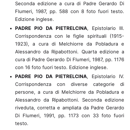
Seconda edizione a cura di Padre Gerardo Di
Flumeri, 1987, pp. 588 con 8 foto fuori testo.
Edizione inglese.
PADRE PIO DA PIETRELCINA
, Epistolario III
.
Corrispondenza con le figlie spirituali (1915-
1923), a cura di Melchiorre da Pobladura e
Alessandro da Ripabottoni. Quarta edizione a
cura di Padre Gerardo Di Flumeri, 1987, pp. 1176
con 16 foto fuori testo. Edizione inglese.
PADRE PIO DA PIETRELCINA
, Epistolario IV
.
Corrispondenza con diverse categorie di
persone, a cura di Melchiorre da Pobladura e
Alessandro da Ripabottoni. Seconda edizione
riveduta, corretta e ampliata da Padre Gerardo
Di Flumeri, 1991, pp. 1173 con 33 foto fuori
testo.