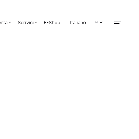
erta
Scrivici
E-Shop