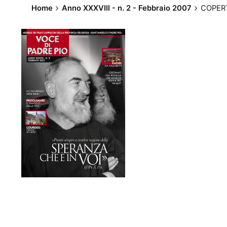
Home
Anno XXXVIII - n. 2 - Febbraio 2007
COPERT