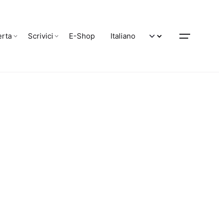
erta
Scrivici
E-Shop