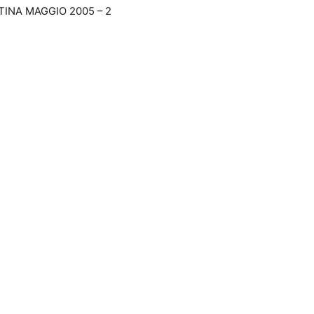
INA MAGGIO 2005 – 2