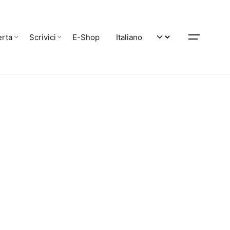
erta
Scrivici
E-Shop