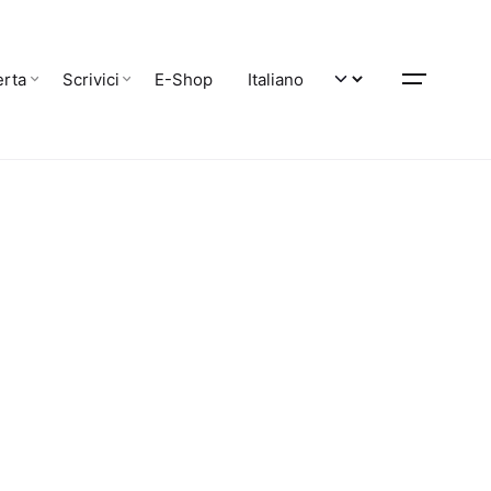
erta
Scrivici
E-Shop