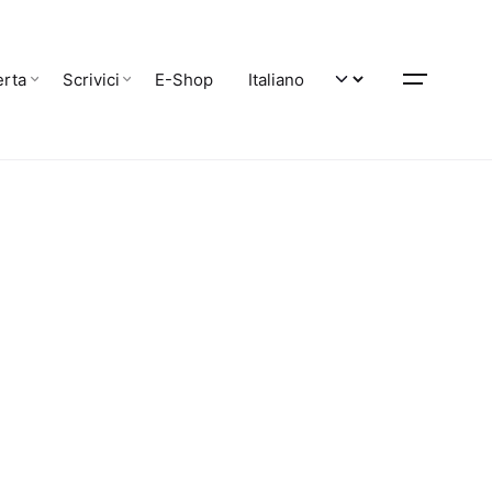
erta
Scrivici
E-Shop