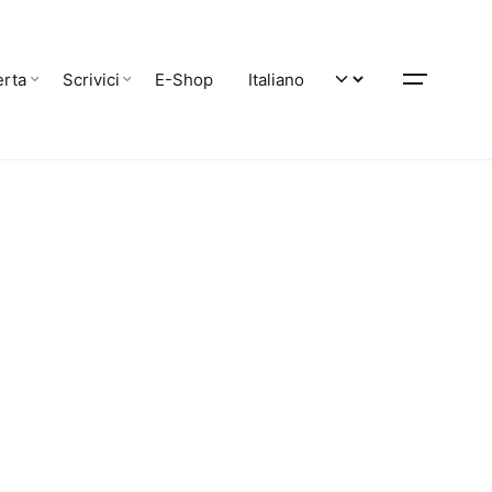
erta
Scrivici
E-Shop