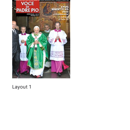
Layout 1