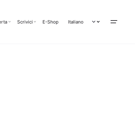
erta
Scrivici
E-Shop