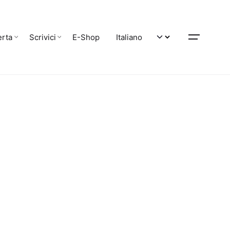
erta
Scrivici
E-Shop