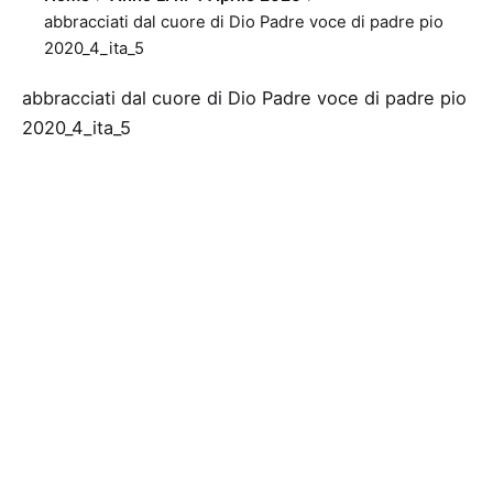
abbracciati dal cuore di Dio Padre voce di padre pio
2020_4_ita_5
abbracciati dal cuore di Dio Padre voce di padre pio
2020_4_ita_5