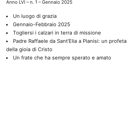
Anno LVI – n. 1 – Gennaio 2025
Un luogo di grazia
Gennaio-Febbraio 2025
Togliersi i calzari in terra di missione
Padre Raffaele da Sant’Elia a Pianisi: un profeta
della gioia di Cristo
Un frate che ha sempre sperato e amato