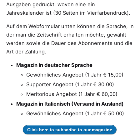
Ausgaben gedruckt, wovon eine ein
Jahreskalender ist (30 Seiten im Vierfarbendruck).
Auf dem Webformular unten können die Sprache, in
der man die Zeitschrift erhalten möchte, gewählt
werden sowie die Dauer des Abonnements und die
Art der Zahlung.
Magazin in deutscher Sprache
Gewöhnliches Angebot (1 Jahr € 15,00)
Supporter Angebot (1 Jahr € 30,00)
Meritorious Angebot (1 Jahr € 60,00)
Magazin in Italienisch (Versand in Ausland)
Gewöhnliches Angebot (1 Jahr € 50,00)
Click here to subscribe to our magazine