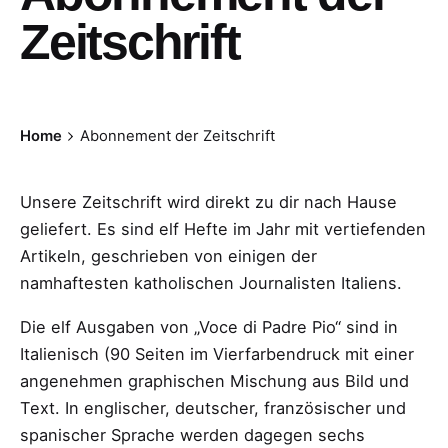
Zeitschrift
Home
Abonnement der Zeitschrift
Unsere Zeitschrift wird direkt zu dir nach Hause
geliefert. Es sind elf Hefte im Jahr mit vertiefenden
Artikeln, geschrieben von einigen der
namhaftesten katholischen Journalisten Italiens.
Die elf Ausgaben von „Voce di Padre Pio“ sind in
Italienisch (90 Seiten im Vierfarbendruck mit einer
angenehmen graphischen Mischung aus Bild und
Text. In englischer, deutscher, französischer und
spanischer Sprache werden dagegen sechs